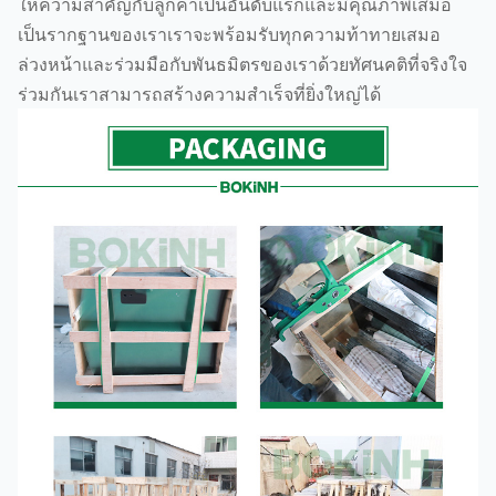
ให้ความสำคัญกับลูกค้าเป็นอันดับแรกและมีคุณภาพเสมอ
เป็นรากฐานของเราเราจะพร้อมรับทุกความท้าทายเสมอ
ล่วงหน้าและร่วมมือกับพันธมิตรของเราด้วยทัศนคติที่จริงใจ
ร่วมกันเราสามารถสร้างความสำเร็จที่ยิ่งใหญ่ได้