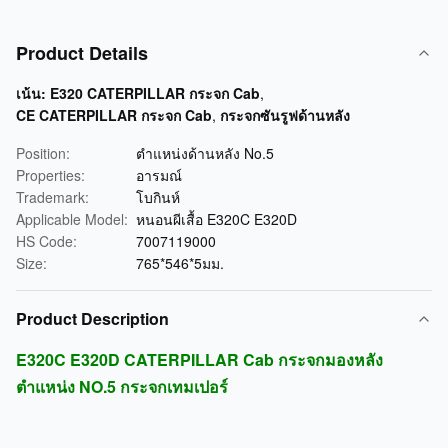
Product Details
เน้น:
E320 CATERPILLAR กระจก Cab
,
CE CATERPILLAR กระจก Cab
,
กระจกซันรูฟด้านหลัง
Position:
ตำแหน่งด้านหลัง No.5
Properties:
อารมณ์
Trademark:
โบกินห์
Applicable Model:
หนอนผีเสื้อ E320C E320D
HS Code:
7007119000
Size:
765*546*5มม.
Product Description
E320C E320D CATERPILLAR Cab กระจกมองหลัง
ตำแหน่ง NO.5 กระจกเทมเปอร์