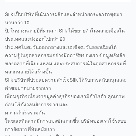
Silk เป็นบริษัทที่เน้นการผลิตและจำหน่ายกระจกรถขุดมา
นานกว่า 10
ปี.
ในช่วงหลายปีที่ผ่านมา Silk ได้ขยายตัวในหลายเมืองใน
ประเทศและส่งออกไปกว่า 20
ประเทศในตะวันออกกลางและเอเชียตะวันออกเฉียงใต้
ความรู้ในอุตสาหกรรมอย่างมืออาชีพของเรา ข้อมูลเชิงลึก
ของตลาดที่เฉียบแหลม และประสบการณ์ในอุตสาหกรรมที่
หลากหลายได้สร้างขึ้น
Silk บริษัทที่ประสบความสำเร็จSilk ได้รับการสนับสนุนและ
คำชมมากมายจากเรา
เพื่อนธุรกิจเนื่องจากมูลค่าธุรกิจของเรามีกำไรต่ำ คุณภาพ
ก่อน ไร้กังวลหลังการขาย และ
ความสำเร็จร่วมกัน
ในขณะที่ตลาดมีการแข่งขันมากขึ้น บริษัทของเราใช้ระบบ
การจัดการที่ทันสมัย ​​เรา