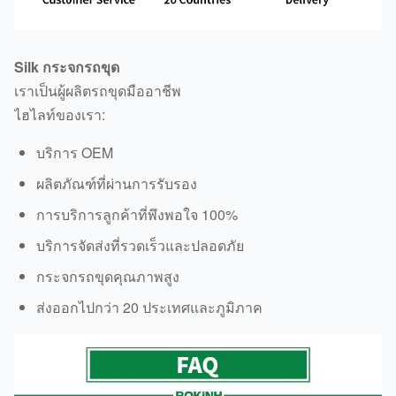
Silk กระจกรถขุด
เราเป็นผู้ผลิตรถขุดมืออาชีพ
ไฮไลท์ของเรา:
บริการ OEM
ผลิตภัณฑ์ที่ผ่านการรับรอง
การบริการลูกค้าที่พึงพอใจ 100%
บริการจัดส่งที่รวดเร็วและปลอดภัย
กระจกรถขุดคุณภาพสูง
ส่งออกไปกว่า 20 ประเทศและภูมิภาค