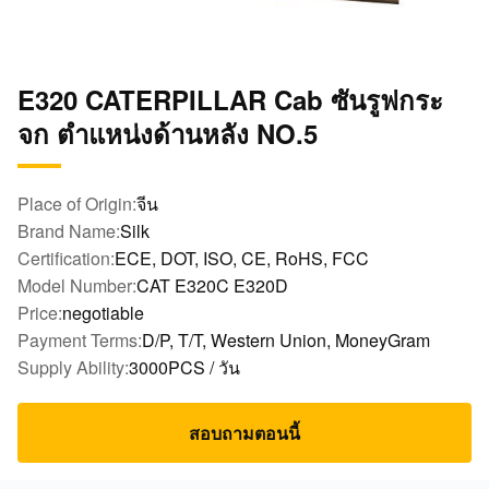
E320 CATERPILLAR Cab ซันรูฟกระ
จก ตำแหน่งด้านหลัง NO.5
Place of Origin:
จีน
Brand Name:
Silk
Certification:
ECE, DOT, ISO, CE, RoHS, FCC
Model Number:
CAT E320C E320D
Price:
negotiable
Payment Terms:
D/P, T/T, Western Union, MoneyGram
Supply Ability:
3000PCS / วัน
สอบถามตอนนี้