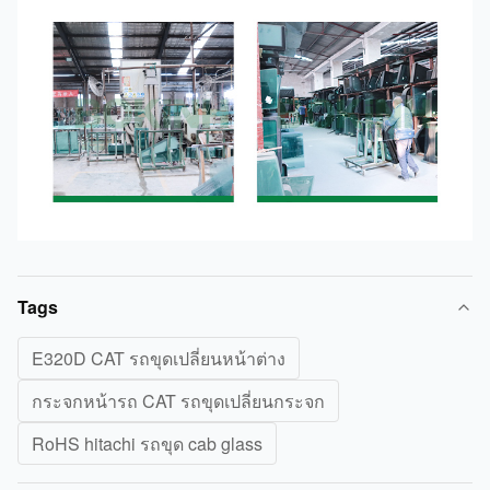
Tags
E320D CAT รถขุดเปลี่ยนหน้าต่าง
กระจกหน้ารถ CAT รถขุดเปลี่ยนกระจก
RoHS hitachi รถขุด cab glass