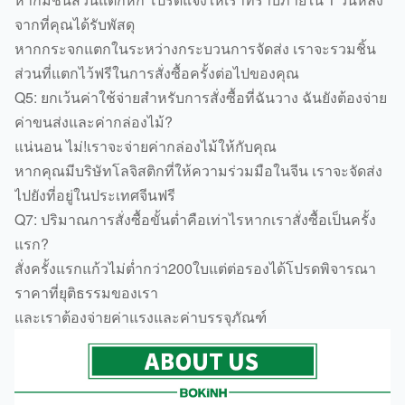
จากที่คุณได้รับพัสดุ
หากกระจกแตกในระหว่างกระบวนการจัดส่ง เราจะรวมชิ้น
ส่วนที่แตกไว้ฟรีในการสั่งซื้อครั้งต่อไปของคุณ
Q5: ยกเว้นค่าใช้จ่ายสำหรับการสั่งซื้อที่ฉันวาง ฉันยังต้องจ่าย
ค่าขนส่งและค่ากล่องไม้?
แน่นอน ไม่!เราจะจ่ายค่ากล่องไม้ให้กับคุณ
หากคุณมีบริษัทโลจิสติกที่ให้ความร่วมมือในจีน เราจะจัดส่ง
ไปยังที่อยู่ในประเทศจีนฟรี
Q7: ปริมาณการสั่งซื้อขั้นต่ำคือเท่าไรหากเราสั่งซื้อเป็นครั้ง
แรก?
สั่งครั้งแรกแก้วไม่ต่ำกว่า200ใบแต่ต่อรองได้โปรดพิจารณา
ราคาที่ยุติธรรมของเรา
และเราต้องจ่ายค่าแรงและค่าบรรจุภัณฑ์