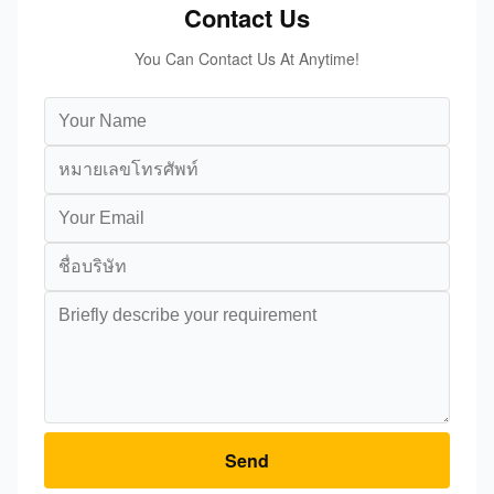
Contact Us
You Can Contact Us At Anytime!
Send