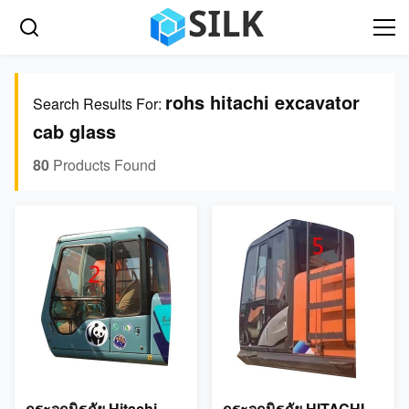
rohs hitachi excavator
Search Results For:
cab glass
80
Products Found
กระจกนิรภัย Hitachi
กระจกนิรภัย HITACHI