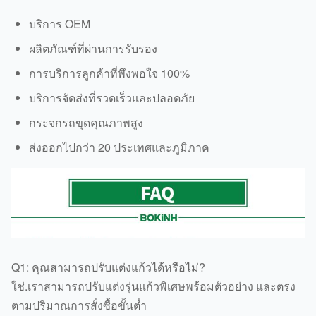
บริการ OEM
ผลิตภัณฑ์ที่ผ่านการรับรอง
การบริการลูกค้าที่พึงพอใจ 100%
บริการจัดส่งที่รวดเร็วและปลอดภัย
กระจกรถขุดคุณภาพสูง
ส่งออกไปกว่า 20 ประเทศและภูมิภาค
Q1: คุณสามารถปรับแต่งแก้วได้หรือไม่?
ใช่.เราสามารถปรับแต่งรุ่นแก้วพิเศษพร้อมตัวอย่าง และตรง
ตามปริมาณการสั่งซื้อขั้นต่ำ