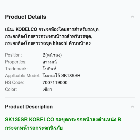
Product Details
เน้น:
KOBELCO กระจกห้องโดยสารสำหรับรถขุด
,
กระจกห้องโดยสารกระจกหน้ารถสำหรับรถขุด
,
กระจกห้องโดยสารรถขุด hitachi ด้านหน้าลง
Position:
B(หน้าลง)
Properties:
อารมณ์
Trademark:
โบกินห์
Applicable Model:
โคเบลโก้ SK135SR
HS Code:
7007119000
Color:
เขียว
Product Description
SK135SR KOBELCO รถขุดกระจกหน้าลงตำแหน่ง B
กระจกหน้ารถกระจกนิรภัย