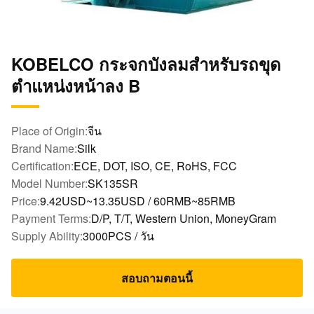
KOBELCO กระจกบังลมสำหรับรถขุด
ตำแหน่งหน้าลง B
Place of Origin:
จีน
Brand Name:
Silk
Certification:
ECE, DOT, ISO, CE, RoHS, FCC
Model Number:
SK135SR
Price:
9.42USD~13.35USD / 60RMB~85RMB
Payment Terms:
D/P, T/T, Western Union, MoneyGram
Supply Ability:
3000PCS / วัน
สอบถามตอนนี้