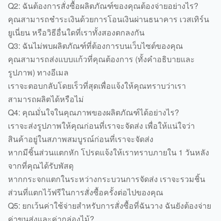
Q2: ฉันต้องการสั่งซื้อผลิตภัณฑ์ของคุณต้องจ่ายอย่างไร?
คุณสามารถชำระเงินด้วยการโอนเงินผ่านธนาคาร เวสเทิร์น
ยูเนี่ยน หรือวิธีอื่นใดที่เราทั้งสองตกลงกัน
Q3: ฉันไม่พบผลิตภัณฑ์ที่ต้องการบนเว็บไซต์ของคุณ
คุณสามารถส่งแบบแก้วที่คุณต้องการ (ทั้งคำอธิบายและ
รูปภาพ) ทางอีเมล
เราจะตอบกลับโดยเร็วที่สุดเพื่อแจ้งให้คุณทราบว่าเรา
สามารถผลิตได้หรือไม่
Q4: คุณมั่นใจในคุณภาพของผลิตภัณฑ์ได้อย่างไร?
เราจะส่งรูปภาพให้คุณก่อนที่เราจะจัดส่ง เพื่อให้แน่ใจว่า
สินค้าอยู่ในสภาพสมบูรณ์ก่อนที่เราจะจัดส่ง
หากมีชิ้นส่วนแตกหัก โปรดแจ้งให้เราทราบภายใน 1 วันหลัง
จากที่คุณได้รับพัสดุ
หากกระจกแตกในระหว่างกระบวนการจัดส่ง เราจะรวมชิ้น
ส่วนที่แตกไว้ฟรีในการสั่งซื้อครั้งต่อไปของคุณ
Q5: ยกเว้นค่าใช้จ่ายสำหรับการสั่งซื้อที่ฉันวาง ฉันยังต้องจ่าย
ค่าขนส่งและค่ากล่องไม้?