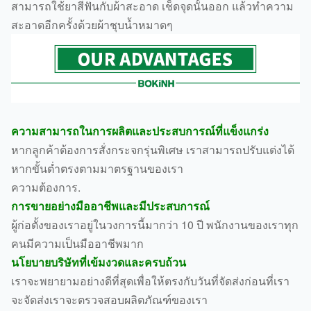
สามารถใช้ยาสีฟันกับผ้าสะอาด เช็ดจุดนั้นออก แล้วทำความ
สะอาดอีกครั้งด้วยผ้าชุบน้ำหมาดๆ
ความสามารถในการผลิตและประสบการณ์ที่แข็งแกร่ง
หากลูกค้าต้องการสั่งกระจกรุ่นพิเศษ เราสามารถปรับแต่งได้
หากขั้นต่ำตรงตามมาตรฐานของเรา
ความต้องการ.
การขายอย่างมืออาชีพและมีประสบการณ์
ผู้ก่อตั้งของเราอยู่ในวงการนี้มากว่า 10 ปี พนักงานของเราทุก
คนมีความเป็นมืออาชีพมาก
นโยบายบริษัทที่เข้มงวดและครบถ้วน
เราจะพยายามอย่างดีที่สุดเพื่อให้ตรงกับวันที่จัดส่งก่อนที่เรา
จะจัดส่งเราจะตรวจสอบผลิตภัณฑ์ของเรา