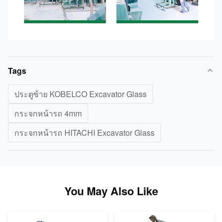
Tags
ประตูซ้าย KOBELCO Excavator Glass
กระจกหน้ารถ 4mm
กระจกหน้ารถ HITACHI Excavator Glass
You May Also Like