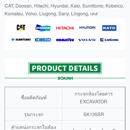
CAT, Doosan, Hitachi, Hyundai, Kato, Sumitomo, Kobelco,
Komatsu, Volvo, Liugong, Sany, Lingong, เคส
กระจกห้องโดยสาร
ชื่อผลิตภัณฑ์
EXCAVATOR
รุ่นกระจก
SK135SR
ตำแหน่งกระจกในห้อง