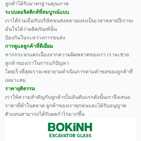
ลูกค้าได้รับมาตรฐานคุณภาพ
ระบบลอจิสติกส์ที่สมบูรณ์แบบ
เราได้ร่วมมือกับบริษัทขนส่งหลายแห่งเป็นเวลาหลายปีเราจะ
มั่นใจได้ว่าผลิตภัณฑ์นั้น
ป้องกันในระหว่างการขนส่ง
การดูแลลูกค้าที่ดีเยี่ยม
หากกระจกแตกเนื่องจากความผิดพลาดของเรา เราจะช่วย
ลูกค้าของเราในการแก้ปัญหา
โดยเร็วที่สุดเราจะพยายามดำเนินการตามคำขอของลูกค้าที่
เหมาะสม
ราคายุติธรรม
เราให้ความสำคัญกับลูกค้าเป็นอันดับแรกดังนั้นเราจึงเสนอ
ราคาที่ต่ำในตลาด ลูกค้าของเราทุกคนและได้รับอนุญาต
ตัวแทนสามารถได้รับผลกำไรมากขึ้น