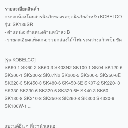
รายละเอียดสินค้า
กระจกห้องโดยสารนิรภัยของรถขุดนิรภัยสำหรับ KOBELCO
รุ่น: SK135SR
- ตำแหน่ง:
ตำแหน่งด้านหน้าลง B
- รายละเอียดแพ็คเกจ: รวมกล่องไม้/โฟมระหว่างแก้ว/เข็มขัด
[รุ่น KOBELCO]
SK60-1 SK60-2 SK60-3 SK03N2 SK100-1 SK04 SK120-6
SK200-1 SK200-2 SK07N2 SK200-5 SK200-5 SK250-6E
SK320-3 SK450-3 SK480-6 SK450-6E SK07-2 SK220- 3
SK330 SK330-6 SK320-6 SK320-6E SK40-3 SK50
SK130-8 SK210-8 SK250-8 SK260-8 SK300 SK330-6
SK100W-1
...
แบรนด์อื่น ๆ ที่เรานำเสนอ: