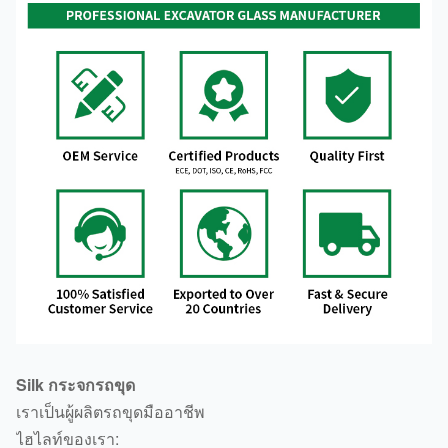
Silk กระจกรถขุด
เราเป็นผู้ผลิตรถขุดมืออาชีพ
ไฮไลท์ของเรา: