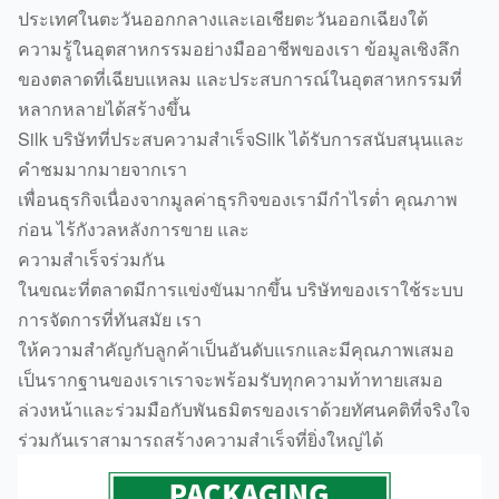
ประเทศในตะวันออกกลางและเอเชียตะวันออกเฉียงใต้
ความรู้ในอุตสาหกรรมอย่างมืออาชีพของเรา ข้อมูลเชิงลึก
ของตลาดที่เฉียบแหลม และประสบการณ์ในอุตสาหกรรมที่
หลากหลายได้สร้างขึ้น
Silk บริษัทที่ประสบความสำเร็จSilk ได้รับการสนับสนุนและ
คำชมมากมายจากเรา
เพื่อนธุรกิจเนื่องจากมูลค่าธุรกิจของเรามีกำไรต่ำ คุณภาพ
ก่อน ไร้กังวลหลังการขาย และ
ความสำเร็จร่วมกัน
ในขณะที่ตลาดมีการแข่งขันมากขึ้น บริษัทของเราใช้ระบบ
การจัดการที่ทันสมัย ​​เรา
ให้ความสำคัญกับลูกค้าเป็นอันดับแรกและมีคุณภาพเสมอ
เป็นรากฐานของเราเราจะพร้อมรับทุกความท้าทายเสมอ
ล่วงหน้าและร่วมมือกับพันธมิตรของเราด้วยทัศนคติที่จริงใจ
ร่วมกันเราสามารถสร้างความสำเร็จที่ยิ่งใหญ่ได้