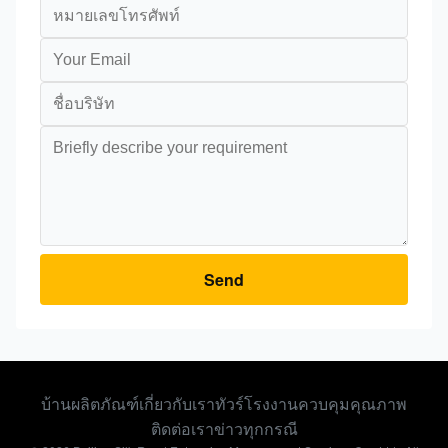
Send
บ้าน
ผลิตภัณฑ์
เกี่ยวกับเรา
ทัวร์โรงงาน
ควบคุมคุณภาพ
ติดต่อเรา
ข่าว
ทุกกรณี