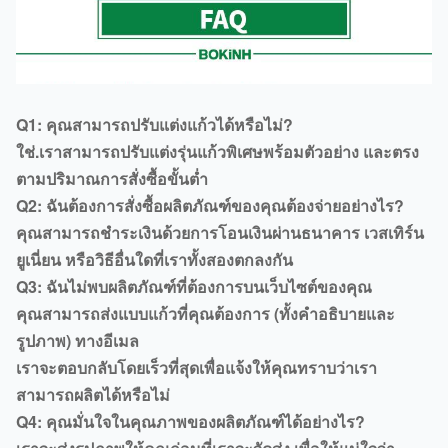
Q1: คุณสามารถปรับแต่งแก้วได้หรือไม่?
ใช่.เราสามารถปรับแต่งรุ่นแก้วพิเศษพร้อมตัวอย่าง และตรง
ตามปริมาณการสั่งซื้อขั้นต่ำ
Q2: ฉันต้องการสั่งซื้อผลิตภัณฑ์ของคุณต้องจ่ายอย่างไร?
คุณสามารถชำระเงินด้วยการโอนเงินผ่านธนาคาร เวสเทิร์น
ยูเนี่ยน หรือวิธีอื่นใดที่เราทั้งสองตกลงกัน
Q3: ฉันไม่พบผลิตภัณฑ์ที่ต้องการบนเว็บไซต์ของคุณ
คุณสามารถส่งแบบแก้วที่คุณต้องการ (ทั้งคำอธิบายและ
รูปภาพ) ทางอีเมล
เราจะตอบกลับโดยเร็วที่สุดเพื่อแจ้งให้คุณทราบว่าเรา
สามารถผลิตได้หรือไม่
Q4: คุณมั่นใจในคุณภาพของผลิตภัณฑ์ได้อย่างไร?