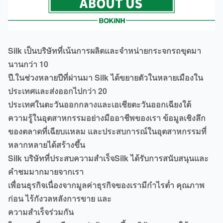
Silk เป็นบริษัทที่เน้นการผลิตและจำหน่ายกระจกรถขุดมา
นานกว่า 10
ปี.ในช่วงหลายปีที่ผ่านมา Silk ได้ขยายตัวในหลายเมืองใน
ประเทศและส่งออกไปกว่า 20
ประเทศในตะวันออกกลางและเอเชียตะวันออกเฉียงใต้
ความรู้ในอุตสาหกรรมอย่างมืออาชีพของเรา ข้อมูลเชิงลึก
ของตลาดที่เฉียบแหลม และประสบการณ์ในอุตสาหกรรมที่
หลากหลายได้สร้างขึ้น
Silk บริษัทที่ประสบความสำเร็จSilk ได้รับการสนับสนุนและ
คำชมมากมายจากเรา
เพื่อนธุรกิจเนื่องจากมูลค่าธุรกิจของเรามีกำไรต่ำ คุณภาพ
ก่อน ไร้กังวลหลังการขาย และ
ความสำเร็จร่วมกัน