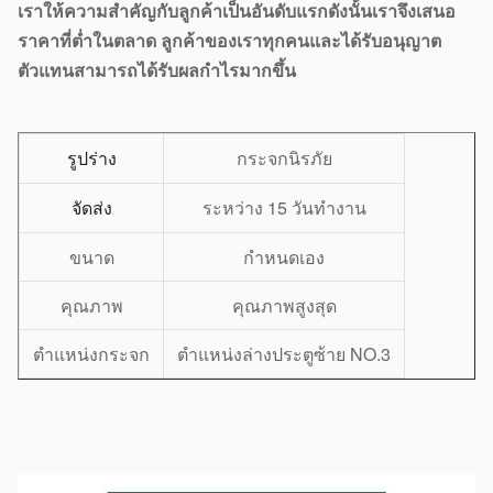
เราให้ความสำคัญกับลูกค้าเป็นอันดับแรกดังนั้นเราจึงเสนอ
ราคาที่ต่ำในตลาด ลูกค้าของเราทุกคนและได้รับอนุญาต
ตัวแทนสามารถได้รับผลกำไรมากขึ้น
กระจกนิรภัย
รูปร่าง
ระหว่าง 15 วันทำงาน
จัดส่ง
ขนาด
กำหนดเอง
คุณภาพ
คุณภาพสูงสุด
ตำแหน่งกระจก
ตำแหน่งล่างประตูซ้าย NO.3