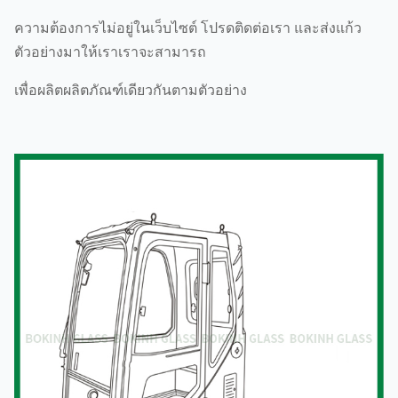
ความต้องการไม่อยู่ในเว็บไซต์ โปรดติดต่อเรา และส่งแก้ว
ตัวอย่างมาให้เราเราจะสามารถ
เพื่อผลิตผลิตภัณฑ์เดียวกันตามตัวอย่าง