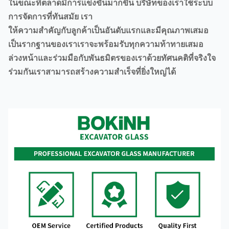
ในขณะที่ตลาดมีการแข่งขันมากขึ้น บริษัทของเราใช้ระบบ
การจัดการที่ทันสมัย ​​เรา
ให้ความสำคัญกับลูกค้าเป็นอันดับแรกและมีคุณภาพเสมอ
เป็นรากฐานของเราเราจะพร้อมรับทุกความท้าทายเสมอ
ล่วงหน้าและร่วมมือกับพันธมิตรของเราด้วยทัศนคติที่จริงใจ
ร่วมกันเราสามารถสร้างความสำเร็จที่ยิ่งใหญ่ได้