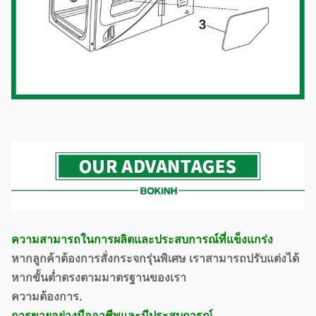
ความสามารถในการผลิตและประสบการณ์ที่แข็งแกร่ง
หากลูกค้าต้องการสั่งกระจกรุ่นพิเศษ เราสามารถปรับแต่งได้
หากขั้นต่ำตรงตามมาตรฐานของเรา
ความต้องการ.
การขายอย่างมืออาชีพและมีประสบการณ์