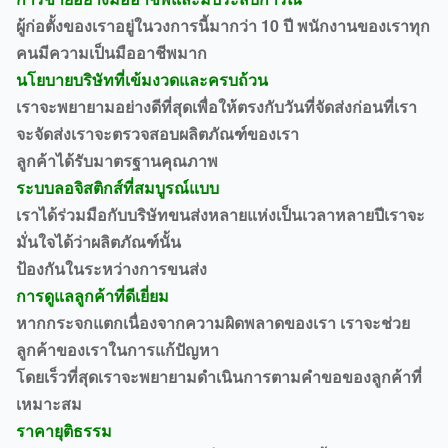
ผู้ก่อตั้งของเราอยู่ในวงการนี้มากว่า 10 ปี พนักงานของเราทุก
คนมีความเป็นมืออาชีพมาก
นโยบายบริษัทที่เข้มงวดและครบถ้วน
เราจะพยายามอย่างดีที่สุดเพื่อให้ตรงกับวันที่จัดส่งก่อนที่เรา
จะจัดส่งเราจะตรวจสอบผลิตภัณฑ์ของเรา
ลูกค้าได้รับมาตรฐานคุณภาพ
ระบบลอจิสติกส์ที่สมบูรณ์แบบ
เราได้ร่วมมือกับบริษัทขนส่งหลายแห่งเป็นเวลาหลายปีเราจะ
มั่นใจได้ว่าผลิตภัณฑ์นั้น
ป้องกันในระหว่างการขนส่ง
การดูแลลูกค้าที่ดีเยี่ยม
หากกระจกแตกเนื่องจากความผิดพลาดของเรา เราจะช่วย
ลูกค้าของเราในการแก้ปัญหา
โดยเร็วที่สุดเราจะพยายามดำเนินการตามคำขอของลูกค้าที่
เหมาะสม
ราคายุติธรรม