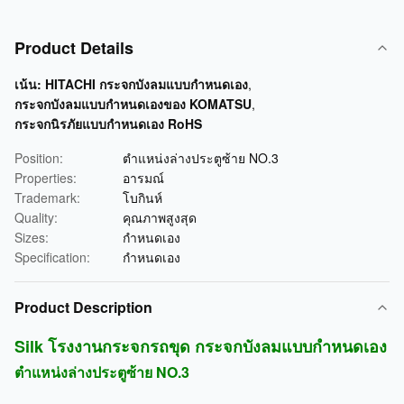
Product Details
เน้น:
HITACHI กระจกบังลมแบบกำหนดเอง
,
กระจกบังลมแบบกำหนดเองของ KOMATSU
,
กระจกนิรภัยแบบกำหนดเอง RoHS
Position:
ตำแหน่งล่างประตูซ้าย NO.3
Properties:
อารมณ์
Trademark:
โบกินห์
Quality:
คุณภาพสูงสุด
Sizes:
กำหนดเอง
Specification:
กำหนดเอง
Product Description
Silk โรงงานกระจกรถขุด กระจกบังลมแบบกำหนดเอง
ตำแหน่งล่างประตูซ้าย NO.3