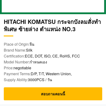
HITACHI KOMATSU กระจกบังลมสั่งทำ
พิเศษ ซ้ายล่าง ตำแหน่ง NO.3
Place of Origin:
จีน
Brand Name:
Silk
Certification:
ECE, DOT, ISO, CE, RoHS, FCC
Model Number:
กำหนดเอง
Price:
negotiable
Payment Terms:
D/P, T/T, Western Union,
Supply Ability:
3000PCS / วัน
สอบถามตอนนี้