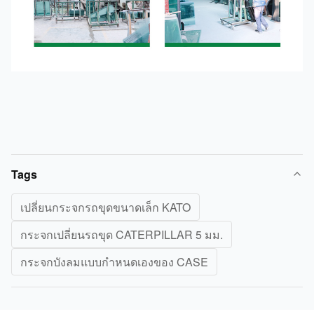
Tags
เปลี่ยนกระจกรถขุดขนาดเล็ก KATO
กระจกเปลี่ยนรถขุด CATERPILLAR 5 มม.
กระจกบังลมแบบกำหนดเองของ CASE