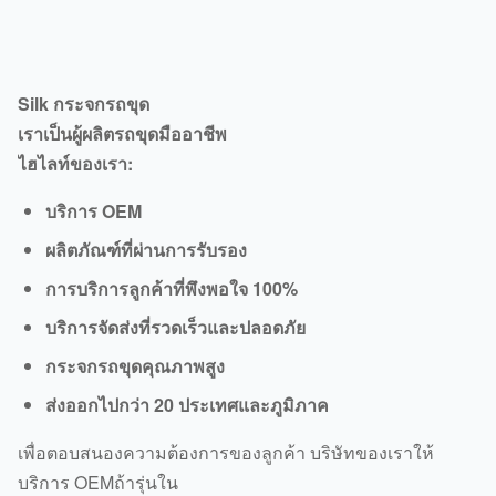
Silk กระจกรถขุด
เราเป็นผู้ผลิตรถขุดมืออาชีพ
ไฮไลท์ของเรา:
บริการ OEM
ผลิตภัณฑ์ที่ผ่านการรับรอง
การบริการลูกค้าที่พึงพอใจ 100%
บริการจัดส่งที่รวดเร็วและปลอดภัย
กระจกรถขุดคุณภาพสูง
ส่งออกไปกว่า 20 ประเทศและภูมิภาค
เพื่อตอบสนองความต้องการของลูกค้า บริษัทของเราให้
บริการ OEMถ้ารุ่นใน