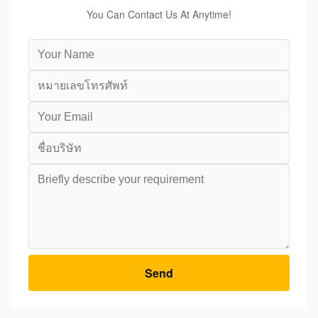
You Can Contact Us At Anytime!
Send