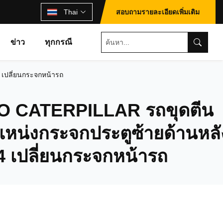
Thai
สอบถามรายละเอียดเพิ่มเติม
ข่าว
ทุกกรณี
เปลี่ยนกระจกหน้ารถ
 CATERPILLAR รถขุดตีน
หน่งกระจกประตูซ้ายด้านหลั
 4 เปลี่ยนกระจกหน้ารถ