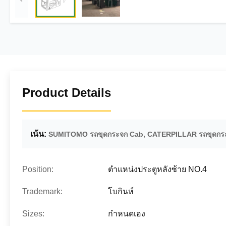
Product Details
เน้น:
,
SUMITOMO รถขุดกระจก Cab
CATERPILLAR รถขุดกร
Position:
ตำแหน่งประตูหลังซ้าย NO.4
Trademark:
โบกินห์
Sizes:
กำหนดเอง