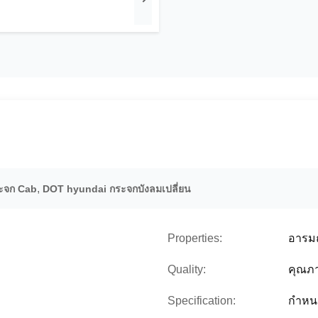
,
ะจก Cab
DOT hyundai กระจกบังลมเปลี่ยน
Properties:
อารม
Quality:
คุณภา
Specification:
กำหน