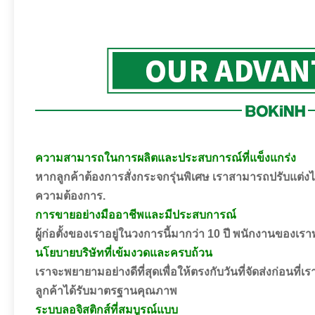
ความสามารถในการผลิตและประสบการณ์ที่แข็งแกร่ง
หากลูกค้าต้องการสั่งกระจกรุ่นพิเศษ เราสามารถปรับแต
ความต้องการ.
การขายอย่างมืออาชีพและมีประสบการณ์
ผู้ก่อตั้งของเราอยู่ในวงการนี้มากว่า 10 ปี พนักงานของ
นโยบายบริษัทที่เข้มงวดและครบถ้วน
เราจะพยายามอย่างดีที่สุดเพื่อให้ตรงกับวันที่จัดส่งก่อนท
ลูกค้าได้รับมาตรฐานคุณภาพ
ระบบลอจิสติกส์ที่สมบูรณ์แบบ