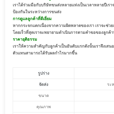
เราได้ร่วมมือกับบริษัทขนส่งหลายแห่งเป็นเวลาหลายปีเราจะ
ป้องกันในระหว่างการขนส่ง
การดูแลลูกค้าที่ดีเยี่ยม
หากกระจกแตกเนื่องจากความผิดพลาดของเรา เราจะช่วยล
โดยเร็วที่สุดเราจะพยายามดำเนินการตามคำขอของลูกค้า
ราคายุติธรรม
เราให้ความสำคัญกับลูกค้าเป็นอันดับแรกดังนั้นเราจึงเส
ตัวแทนสามารถได้รับผลกำไรมากขึ้น
รูปร่าง
จัดส่ง
ระห
ขนาด
คุณภาพ