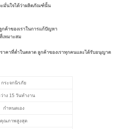
มั่นใจได้ว่าผลิตภัณฑ์นั้น
ูกค้าของเราในการแก้ปัญหา
ที่เหมาะสม
นอราคาที่ต่ำในตลาด ลูกค้าของเราทุกคนและได้รับอนุญาต
กระจกนิรภัย
ว่าง 15 วันทำงาน
กำหนดเอง
คุณภาพสูงสุด