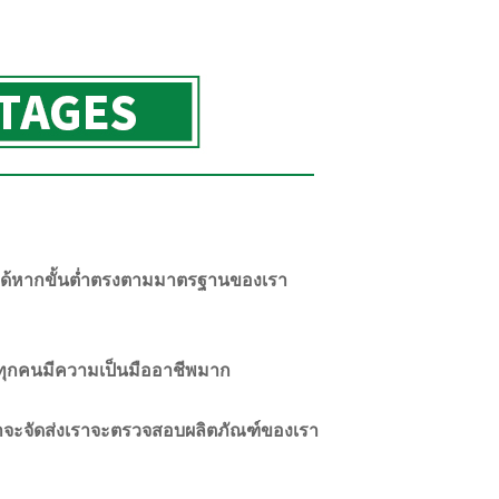
่งได้หากขั้นต่ำตรงตามมาตรฐานของเรา
เราทุกคนมีความเป็นมืออาชีพมาก
ี่เราจะจัดส่งเราจะตรวจสอบผลิตภัณฑ์ของเรา