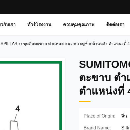
่ยวกับเรา
ทัวร์โรงงาน
ควบคุมคุณภาพ
ติดต่อเรา
LLAR รถขุดตีนตะขาบ ตำแหน่งกระจกประตูซ้ายด้านหลัง ตำแหน่งที่ 4 
SUMITOMO
ตะขาบ ตำแ
ตำแหน่งที่
Place of Origin:
จีน
Brand Name:
Silk