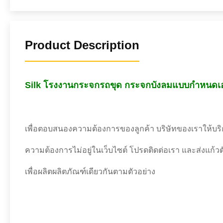
Product Description
Silk โรงงานกระจกรถขุด กระจกบังลมแบบกำหนดเ
เพื่อตอบสนองความต้องการของลูกค้า บริษัทของเราให้บริ
ความต้องการไม่อยู่ในเว็บไซต์ โปรดติดต่อเรา และส่งแก้
เพื่อผลิตผลิตภัณฑ์เดียวกันตามตัวอย่าง