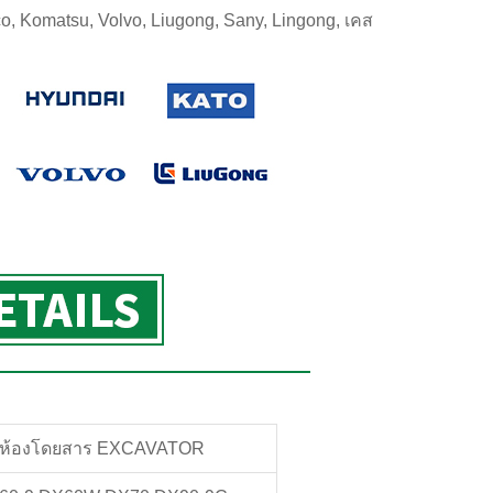
o, Komatsu, Volvo, Liugong, Sany, Lingong, เคส
ห้องโดยสาร EXCAVATOR