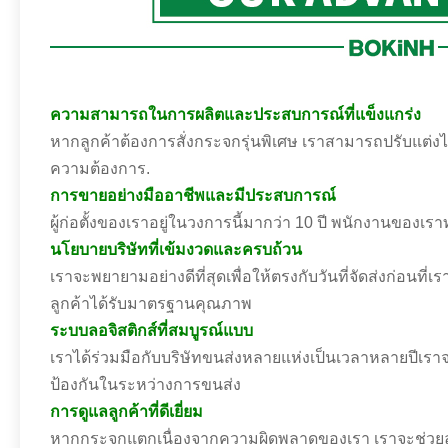
ความสามารถในการผลิตและประสบการณ์ที่แข็งแกร่ง
หากลูกค้าต้องการสั่งกระจกรุ่นพิเศษ เราสามารถปรับแต
ความต้องการ.
การขายอย่างมืออาชีพและมีประสบการณ์
ผู้ก่อตั้งของเราอยู่ในวงการนี้มากว่า 10 ปี พนักงานของ
นโยบายบริษัทที่เข้มงวดและครบถ้วน
เราจะพยายามอย่างดีที่สุดเพื่อให้ตรงกับวันที่จัดส่งก่อนท
ลูกค้าได้รับมาตรฐานคุณภาพ
ระบบลอจิสติกส์ที่สมบูรณ์แบบ
เราได้ร่วมมือกับบริษัทขนส่งหลายแห่งเป็นเวลาหลายปีเราจะ
ป้องกันในระหว่างการขนส่ง
การดูแลลูกค้าที่ดีเยี่ยม
หากกระจกแตกเนื่องจากความผิดพลาดของเรา เราจะช่วยล