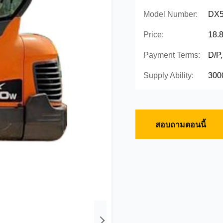
Model Number:
DX5
Price:
18.
Payment Terms:
D/P
Supply Ability:
300
สอบถามตอนนี้