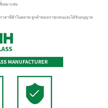
ที่เหมาะสม
นอราคาที่ต่ำในตลาด ลูกค้าของเราทุกคนและได้รับอนุญาต