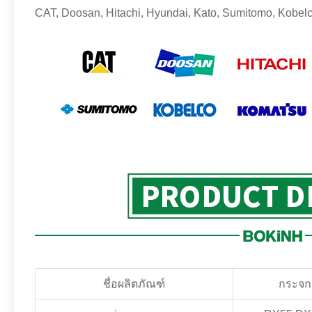
CAT, Doosan, Hitachi, Hyundai, Kato, Sumitomo, Kobelc
ชื่อผลิตภัณฑ์
กระจก