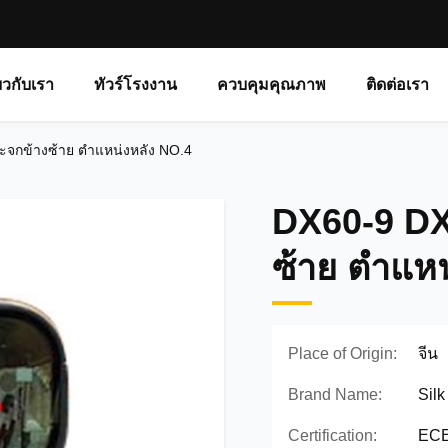
่ยวกับเรา
ทัวร์โรงงาน
ควบคุมคุณภาพ
ติดต่อเรา
จกข้างซ้าย ตำแหน่งหลัง NO.4
DX60-9 D
ซ้าย ตำแหน
Place of Origin:
จีน
Brand Name:
Silk
Certification:
ECE