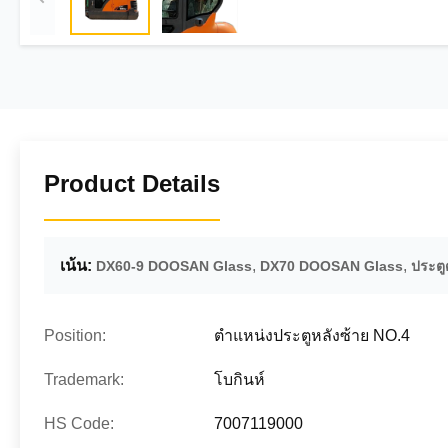
Product Details
เน้น:
,
,
DX60-9 DOOSAN Glass
DX70 DOOSAN Glass
ประตู
Position:
ตำแหน่งประตูหลังซ้าย NO.4
Trademark:
โบกินห์
HS Code:
7007119000