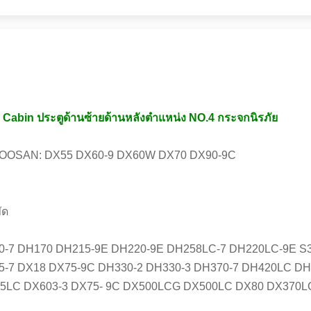
in ประตูด้านซ้ายด้านหลังตำแหน่ง NO.4 กระจกนิรภัย
่น DOOSAN: DX55 DX60-9 DX60W DX70 DX90-9C
ัด
0-7 DH170 DH215-9E DH220-9E DH258LC-7 DH220LC-9E S
5-7 DX18 DX75-9C DH330-2 DH330-3 DH370-7 DH420LC D
LC DX603-3 DX75- 9C DX500LCG DX500LC DX80 DX370L