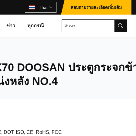
Thai
สอบถามรายละเอียดเพิ่มเติม
ข่าว
ทุกกรณี
X70 DOOSAN ประตูกระจกข้
่งหลัง NO.4
, DOT, ISO, CE, RoHS, FCC