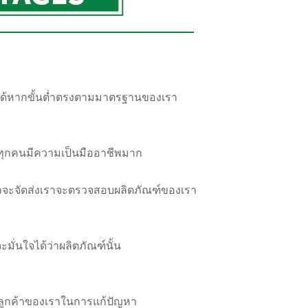
่งได้หากขั้นต่ำตรงตามมาตรฐานของเรา
เราทุกคนมีความเป็นมืออาชีพมาก
ี่เราจะจัดส่งเราจะตรวจสอบผลิตภัณฑ์ของเรา
มั่นใจได้ว่าผลิตภัณฑ์นั้น
ูกค้าของเราในการแก้ปัญหา