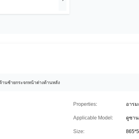
ด้านซ้ายกระจกหน้าต่างด้านหลัง
Properties:
อารม
Applicable Model:
ดูซา
Size:
865*