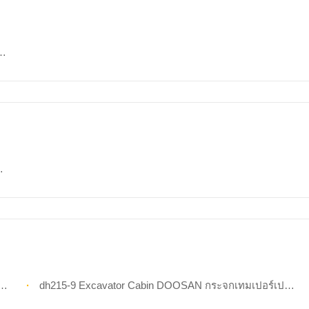
dh215-9 Excavator Cabin DOOSAN กระจกเทมเปอร์เปลี่ยนกระจกด้านหลัง