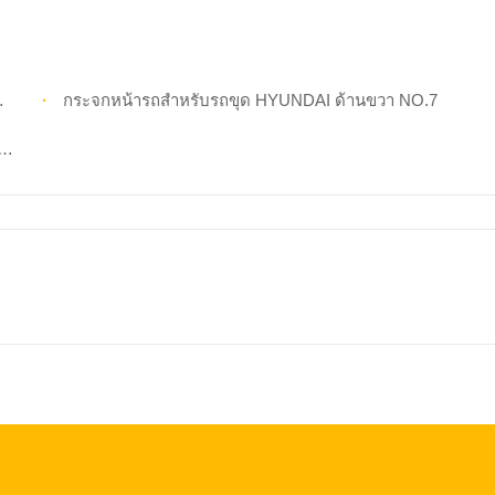
กระจกหน้ารถสำหรับรถขุด HYUNDAI ด้านขวา NO.7