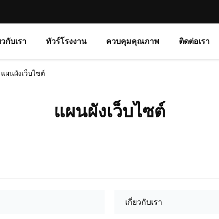
่ยวกับเรา
ทัวร์โรงงาน
ควบคุมคุณภาพ
ติดต่อเรา
 แผนผังเว็บไซต์
แผนผังเว็บไซต์
เกี่ยวกับเรา