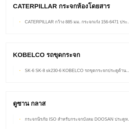
CATERPILLAR กระจกห้องโดยสาร
CATERPILLAR กว้าง 885 มม. กระจกเก๋ง 156-6471 ประตูด้านซ้าย ตำแหน่งล่าง NO.3
KOBELCO รถขุดกระจก
SK-6 SK-8 sk230-6 KOBELCO รถขุดกระจกประตูด้านซ้ายด้านหลังตำแหน่ง NO.5 กระจกนิรภัย
ดูซาน กลาส
กระจกนิรภัย ISO สำหรับกระจกบังลม DOOSAN ประตูหลังซ้าย ตำแหน่ง NO.4