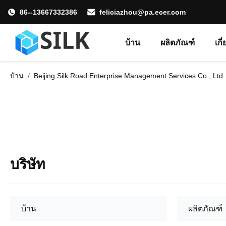
86--13667332386
feliciazhou@pa.ecer.com
บ้าน
ผลิตภัณฑ์
เกี
บ้าน
/
Beijing Silk Road Enterprise Management Services Co., Ltd.
บริษัท
บ้าน
ผลิตภัณฑ์