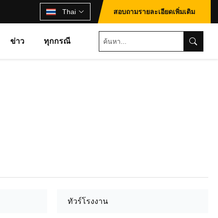
Thai
สอบถามรายละเอียดเพิ่มเติม
ข่าว
ทุกกรณี
ทัวร์โรงงาน