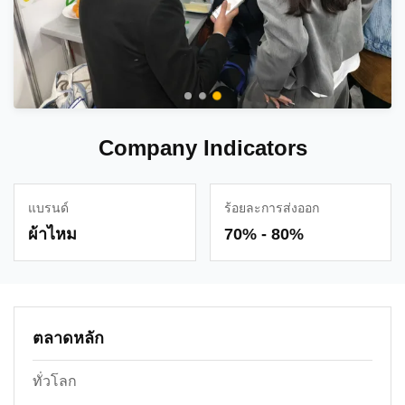
Company Indicators
แบรนด์
ร้อยละการส่งออก
ผ้าไหม
70% - 80%
ตลาดหลัก
ทั่วโลก