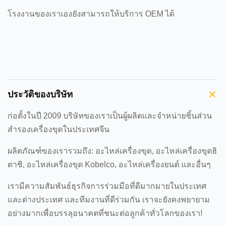
โรงงานของเราเองยังสามารถให้บริการ OEM ได้
ประวัติของบริษัท
ก่อตั้งในปี 2009 บริษัทของเราเป็นผู้ผลิตและจําหน่ายชิ้นส่วน
สํารองเครื่องขุดในประเทศจีน
ผลิตภัณฑ์ของเรารวมถึง: อะไหล่เครื่องขุด, อะไหล่เครื่องขุดฮิ
ตาชิ, อะไหล่เครื่องขุด Kobelco, อะไหล่เครื่องยนต์ และอื่นๆ
เรามีความสัมพันธ์ธุรกิจการร่วมมือที่ดีมากมายในประเทศ
และต่างประเทศ และทีมงานที่ดีร่วมกัน เราจะยังคงพยายาม
อย่างมากเพื่อบรรลุอนาคตที่ชนะต่อลูกค้าทั่วโลกของเรา!