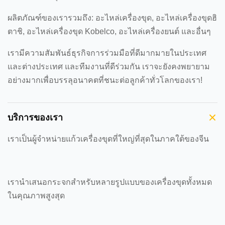
ผลิตภัณฑ์ของเรารวมถึง: อะไหล่เครื่องขุด, อะไหล่เครื่องขุดฮิ
ตาชิ, อะไหล่เครื่องขุด Kobelco, อะไหล่เครื่องยนต์ และอื่นๆ
เรามีความสัมพันธ์ธุรกิจการร่วมมือที่ดีมากมายในประเทศ
และต่างประเทศ และทีมงานที่ดีร่วมกัน เราจะยังคงพยายาม
อย่างมากเพื่อบรรลุอนาคตที่ชนะต่อลูกค้าทั่วโลกของเรา!
บริการของเรา
เราเป็นผู้จําหน่ายแก้วเครื่องขุดที่ใหญ่ที่สุดในภาคใต้ของจีน
เรานําเสนอกระจกสําหรับหลายรูปแบบของเครื่องขุดทั้งหมด
ในคุณภาพสูงสุด