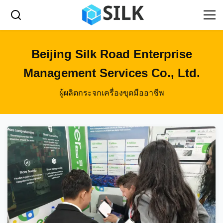
Beijing Silk Road Enterprise
Management Services Co., Ltd.
ผู้ผลิตกระจกเครื่องขุดมืออาชีพ