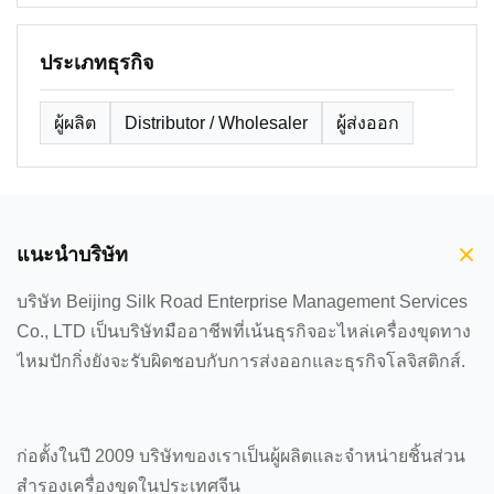
ประเภทธุรกิจ
ผู้ผลิต
Distributor / Wholesaler
ผู้ส่งออก
แนะนำบริษัท
บริษัท Beijing Silk Road Enterprise Management Services
Co., LTD เป็นบริษัทมืออาชีพที่เน้นธุรกิจอะไหล่เครื่องขุดทาง
ไหมปักกิ่งยังจะรับผิดชอบกับการส่งออกและธุรกิจโลจิสติกส์.
ก่อตั้งในปี 2009 บริษัทของเราเป็นผู้ผลิตและจําหน่ายชิ้นส่วน
สํารองเครื่องขุดในประเทศจีน