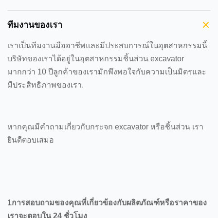
ทีมงานของเรา
เราเป็นทีมงานมืออาชีพและมีประสบการณ์ในอุตสาหกรรมนี้
บริษัทของเราได้อยู่ในอุตสาหกรรมชิ้นส่วน excavator
มากกว่า 10 ปีลูกค้าของเรามักพึงพอใจกับความเป็นมิตรและ
มีประสิทธิภาพของเรา.
หากคุณมีคําถามเกี่ยวกับกระจก excavator หรือชิ้นส่วน เรา
ยินดีตอบเสมอ
1การสอบถามของคุณที่เกี่ยวข้องกับผลิตภัณฑ์หรือราคาของ
เราจะตอบใน 24 ชั่วโมง