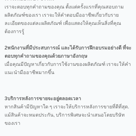
เราจะตอบทุกคําถามของคุณ ตั้งแต่ครั้งแรกที่คุณสอบถาม
ผลิตภัณฑ์ของเรา เราจะให้คําตอบมืออาชีพเกี่ยวกับราย
ละเอียดของแต่ละผลิตภัณฑ์ เพื่อแสดงให้คุณเห็นสิ่งที่คุณ
ต้องการรู้
2พนักงานที่มีประสบการณ์ และได้รับการฝึกอบรมอย่างดี ที่จะ
ตอบทุกคําถามของคุณด้วยภาษาอังกฤษ
เมื่อคุณมีปัญหาเกี่ยวกับการใช้งานของผลิตภัณฑ์ เราจะให้คํา
แนะนํามืออาชีพมากขึ้น
3บริการหลังการขายจะอยู่ตลอดเวลา
หากสินค้ามีปัญหาใด ๆ เราจะให้บริการหลังการขายที่ดีที่สุด.
แม้สินค้าจะหมดประกัน, บริการพิเศษจะนําเสนอโดยบริษัท
ของเรา